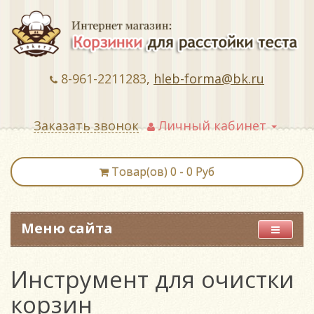
8-961-2211283
,
hleb-forma@bk.ru
Заказать звонок
Личный кабинет
Товар(ов) 0 - 0 Руб
Меню сайта
Инструмент для очистки
корзин