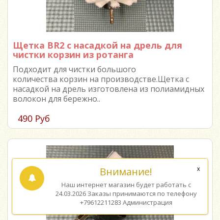
Щетка BR2 с насадкой на дрель для
чистки корзин из ротанга
Подходит для чистки большого
количества корзин на производстве.Щетка с
насадкой на дрель изготовлена из полиамидных
волокон для бережно..
490 Руб
Внимание!
Наш интернет магазин будет работать с
24.03.2026 Заказы принимаются по телефону
+79612211283 Администрация