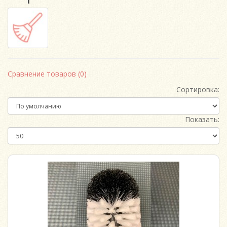
Сравнение товаров (0)
Сортировка:
Показать: