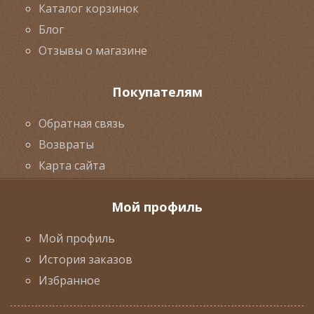
Каталог корзинок
Блог
Отзывы о магазине
Покупателям
Обратная связь
Возвраты
Карта сайта
Мой профиль
Мой профиль
История заказов
Избранное