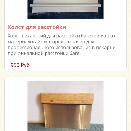
Холст для расстойки
Холст пекарский для расстойки багетов из эко-
материалов. Холст предназначен для
профессионального использования в пекарни
при финальной расстойки баге..
950 Руб