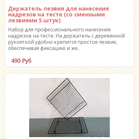
Держатель лезвия для нанесения
надрезов на тесте (со сменными
лезвиями 5 штук)
Набор для профессионального нанесения
надрезов на тесте. На держатель с деревянной
рукояткой удобно крепится простое лезвие,
обеспечивая фиксацию и же..
490 Руб