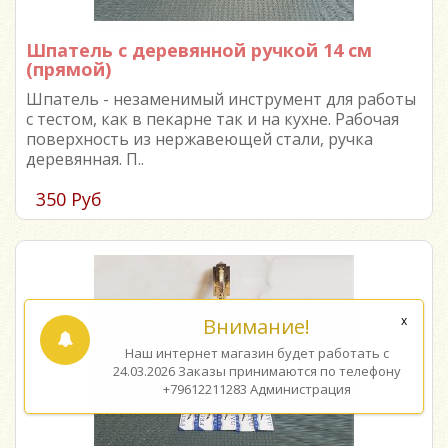
Шпатель с деревянной ручкой 14 см
(прямой)
Шпатель - незаменимый инструмент для работы
с тестом, как в пекарне так и на кухне. Рабочая
поверхность из нержавеющей стали, ручка
деревянная. П..
350 Руб
Внимание!
Наш интернет магазин будет работать с
24.03.2026 Заказы принимаются по телефону
+79612211283 Администрация