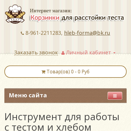
8-961-2211283
,
hleb-forma@bk.ru
Заказать звонок
Личный кабинет
Товар(ов) 0 - 0 Руб
Меню сайта
Инструмент для работы
с тестом и хлебом