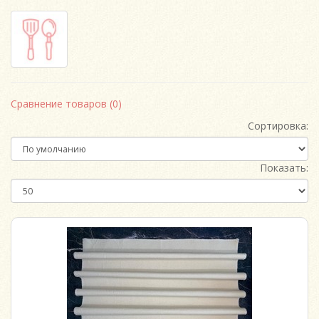
Сравнение товаров (0)
Сортировка:
Показать: