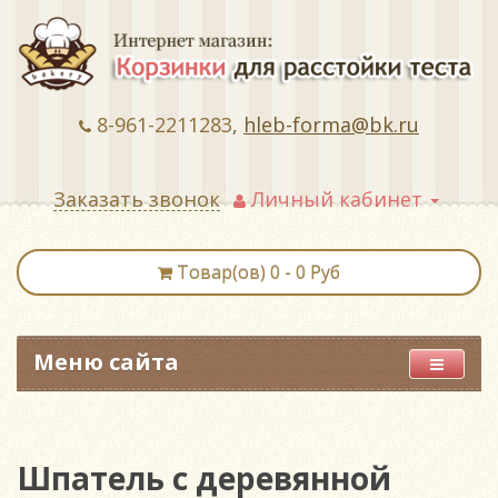
8-961-2211283
,
hleb-forma@bk.ru
Заказать звонок
Личный кабинет
Товар(ов) 0 - 0 Руб
Меню сайта
Шпатель с деревянной