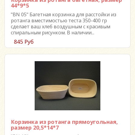
44*9*5
"BN 05" Багетная корзинка для расстойки из
ротанга вместимостью теста 350-400 гр
сделает ваш хлеб воздушным с красивым
спиральным рисунком. В наличии...
845 Руб
Корзинка из ротанга прямоугольная,
размер 20,5*14*7