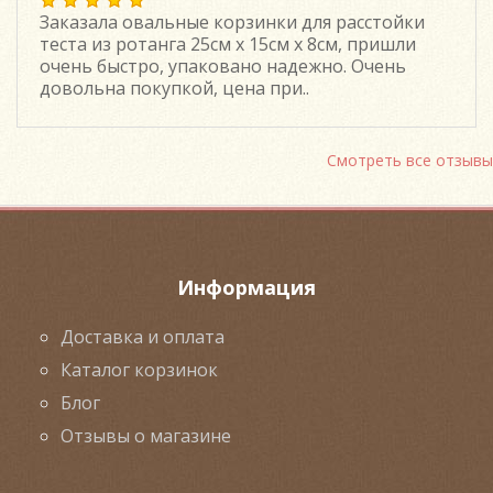
Заказала овальные корзинки для расстойки
теста из ротанга 25см х 15см х 8см, пришли
очень быстро, упаковано надежно. Очень
довольна покупкой, цена при..
Смотреть все отзывы
Информация
Доставка и оплата
Каталог корзинок
Блог
Отзывы о магазине