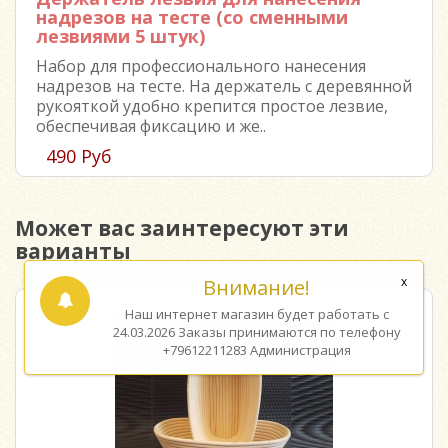
надрезов на тесте (со сменными
лезвиями 5 штук)
Набор для профессионального нанесения
надрезов на тесте. На держатель с деревянной
рукояткой удобно крепится простое лезвие,
обеспечивая фиксацию и же..
490 Руб
Может вас заинтересуют эти
варианты
Внимание!
Наш интернет магазин будет работать с
24.03.2026 Заказы принимаются по телефону
+79612211283 Администрация