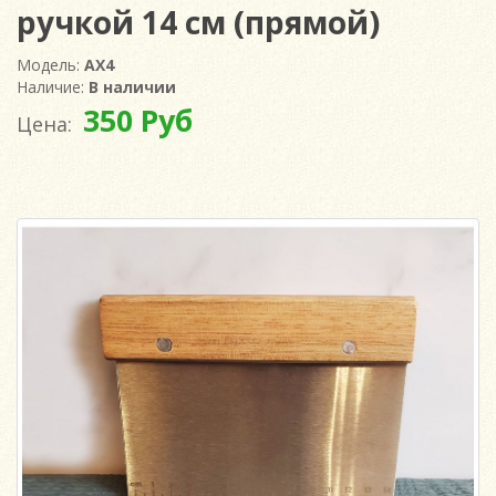
ручкой 14 см (прямой)
Модель:
AX4
Наличие:
В наличии
350 Руб
Цена: