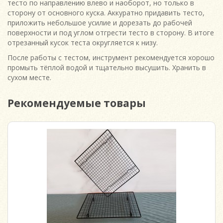
тесто по направлению влево и наоборот, но только в
сторону от основного куска. Аккуратно придавить тесто,
приложить небольшое усилие и дорезать до рабочей
поверхности и под углом отгрести тесто в сторону. В итоге
отрезанный кусок теста округляется к низу.
После работы с тестом, инструмент рекомендуется хорошо
промыть тёплой водой и тщательно высушить. Хранить в
сухом месте.
Рекомендуемые товары