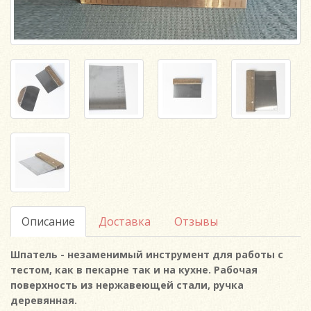
Описание
Доставка
Отзывы
Шпатель - незаменимый инструмент для работы с
тестом, как в пекарне так и на кухне. Рабочая
поверхность из нержавеющей стали, ручка
деревянная.