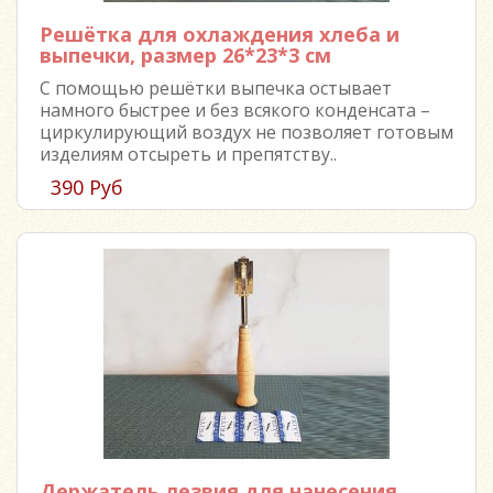
Решётка для охлаждения хлеба и
выпечки, размер 26*23*3 см
С помощью решётки выпечка остывает
намного быстрее и без всякого конденсата –
циркулирующий воздух не позволяет готовым
изделиям отсыреть и препятству..
390 Руб
Держатель лезвия для нанесения